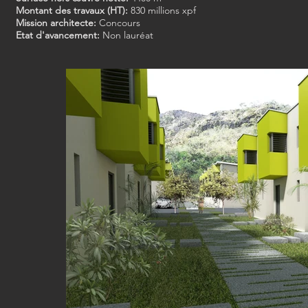
Montant des travaux (HT):
830 millions xpf
Mission architecte:
Concours
Etat d'avancement:
Non lauréat