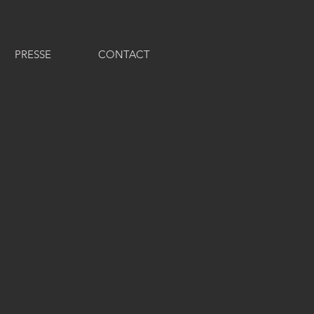
PRESSE
CONTACT