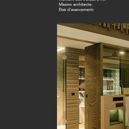
Mission architecte:
Etat d'avancement: