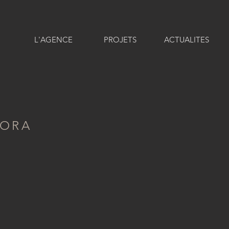
L'AGENCE
PROJETS
ACTUALITES
BORA