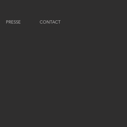
PRESSE
CONTACT