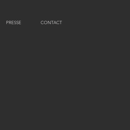
PRESSE
CONTACT