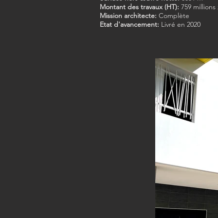
Montant des travaux (HT):
759 millions
Mission architecte:
Complète
Etat d'avancement:
Livré en 2020