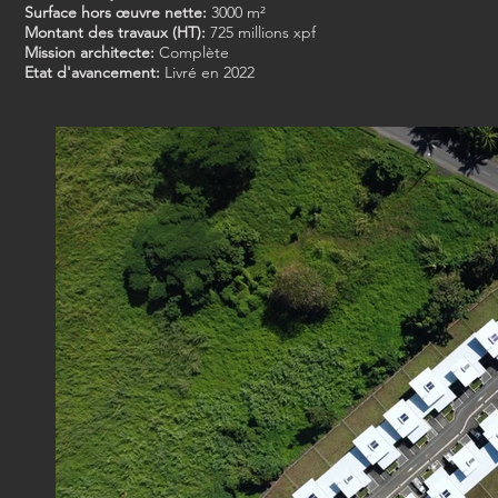
Surface hors œuvre nette:
3000 m²
Montant des travaux (HT):
725 millions xpf
Mission architecte:
Complète
Etat d'avancement:
Livré en 2022