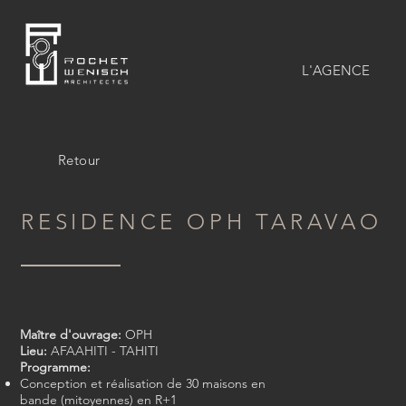
L'AGENCE
Retour
RESIDENCE OPH TARAVAO
Maître d'ouvrage:
OPH
Lieu:
AFAAHITI - TAHITI
Programme:
Conception et réalisation de 30 maisons en
bande (mitoyennes) en R+1