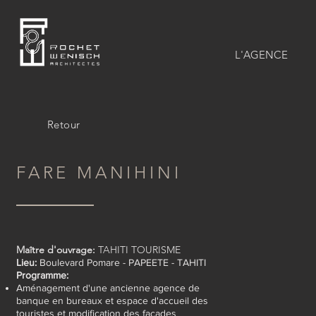
L'AGENCE
Retour
FARE MANIHINI
Maître d'ouvrage:
TAHITI TOURISME
Lieu:
Boulevard Pomare - PAPEETE - TAHITI
Programme:
Aménagement d'une ancienne agence de
banque en bureaux et espace d'accueil des
touristes et modification des façades